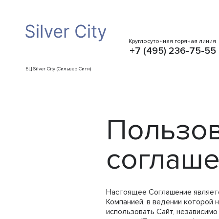
Круглосуточная горячая линия
+7 (495) 236-75-55
БЦ Silver City (Сильвер Сити)
Пользов
соглаш
Настоящее Соглашение являет
Компанией, в ведении которой 
использовать Сайт, независимо